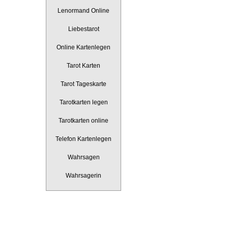
Lenormand Online
Liebestarot
Online Kartenlegen
Tarot Karten
Tarot Tageskarte
Tarotkarten legen
Tarotkarten online
Telefon Kartenlegen
Wahrsagen
Wahrsagerin