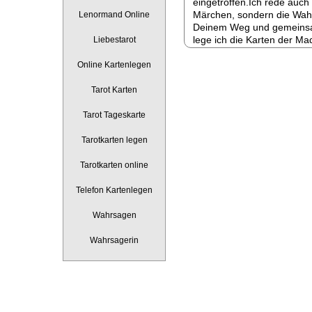
eingetroffen.Ich rede auch
Märchen, sondern die Wahrh
Lenormand Online
Deinem Weg und gemeinsam
lege ich die Karten der 
Liebestarot
Online Kartenlegen
Tarot Karten
Tarot Tageskarte
Tarotkarten legen
Tarotkarten online
Telefon Kartenlegen
Wahrsagen
Wahrsagerin