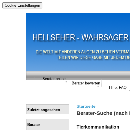
Cookie Einstellungen
Berater online
Berater bewerten
Hilfe, FAQ
Startseite
Zuletzt angesehen
Berater-Suche (nach 
Berater
Tierkommunikation